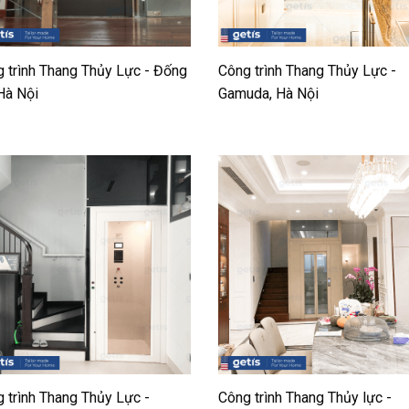
 trình Thang Thủy Lực - Đống
Công trình Thang Thủy Lực -
Hà Nội
Gamuda, Hà Nội
 trình Thang Thủy Lực -
Công trình Thang Thủy lực -