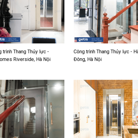
 trình Thang Thủy lực -
Công trình Thang Thủy lực - H
omes Riverside, Hà Nội
Đông, Hà Nội