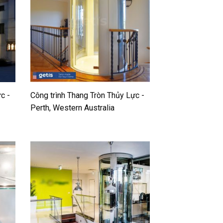
c -
Công trình Thang Tròn Thủy Lực -
Perth, Western Australia