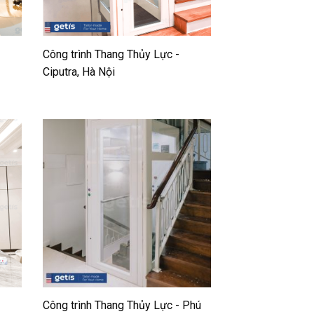
Công trình Thang Thủy Lực -
Ciputra, Hà Nội
Công trình Thang Thủy Lực - Phú