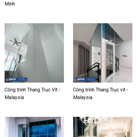
Minh
Công trình Thang Trục Vít -
Công trình Thang Trục vít -
Malaysia
Malaysia