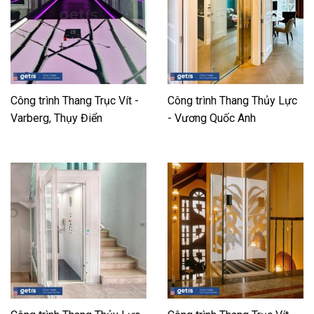
Công trình Thang Trục Vít -
Công trình Thang Thủy Lực
Varberg, Thụy Điển
- Vương Quốc Anh