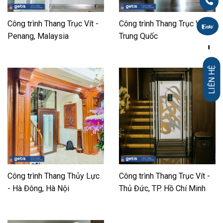
Công trình Thang Trục Vít -
Công trình Thang Trục Vít -
Penang, Malaysia
Trung Quốc
-
LIÊN HỆ
Công trình Thang Thủy Lực
Công trình Thang Trục Vít -
- Hà Đông, Hà Nội
Thủ Đức, TP. Hồ Chí Minh