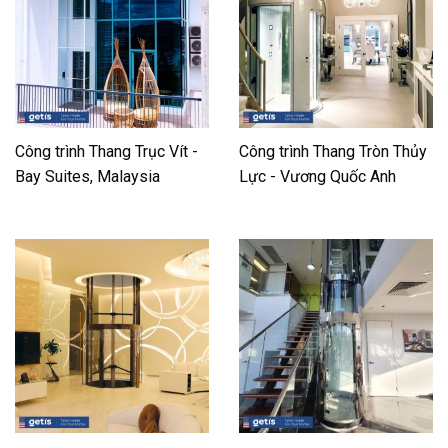
Công trình Thang Trục Vít -
Công trình Thang Tròn Thủy
Bay Suites, Malaysia
Lực - Vương Quốc Anh