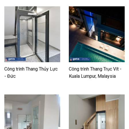
Công trình Thang Thủy Lực
Công trình Thang Trục Vít -
- Đức
Kuala Lumpur, Malaysia