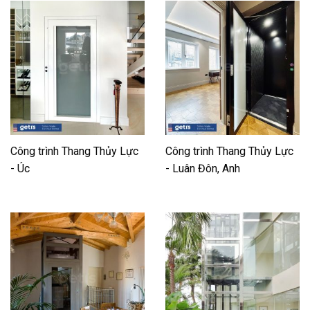
Công trình Thang Thủy Lực
Công trình Thang Thủy Lực
- Úc
- Luân Đôn, Anh