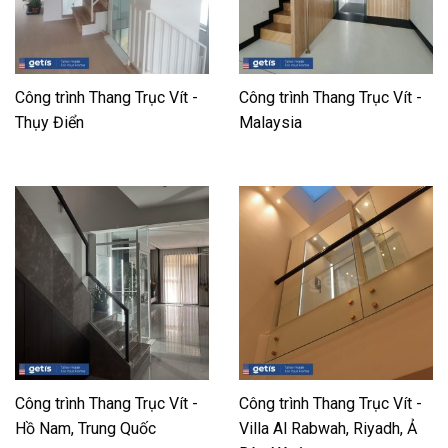
Công trình Thang Trục Vít -
Công trình Thang Trục Vít -
Thụy Điển
Malaysia
Công trình Thang Trục Vít -
Công trình Thang Trục Vít -
Hồ Nam, Trung Quốc
Villa Al Rabwah, Riyadh, Ả