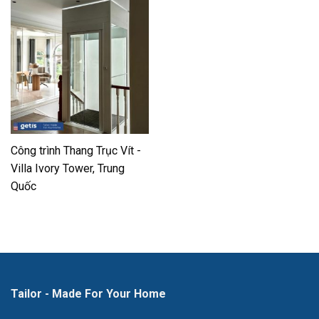
Công trình Thang Trục Vít -
Villa Ivory Tower, Trung
Quốc
Tailor - Made For Your Home