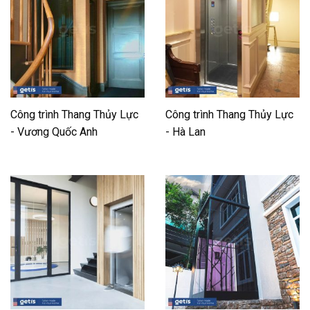
Công trình Thang Thủy Lực
Công trình Thang Thủy Lực
- Vương Quốc Anh
- Hà Lan