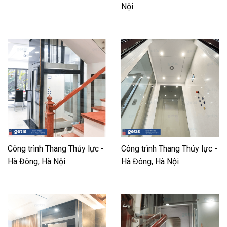
Nội
Công trình Thang Thủy lực -
Công trình Thang Thủy lực -
Hà Đông, Hà Nội
Hà Đông, Hà Nội