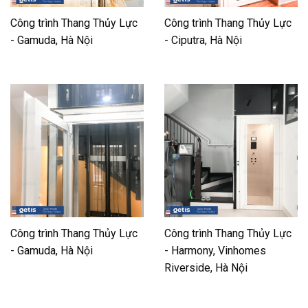
Công trình Thang Thủy Lực
Công trình Thang Thủy Lực
- Gamuda, Hà Nội
- Ciputra, Hà Nội
Công trình Thang Thủy Lực
Công trình Thang Thủy Lực
- Gamuda, Hà Nội
- Harmony, Vinhomes
Riverside, Hà Nội