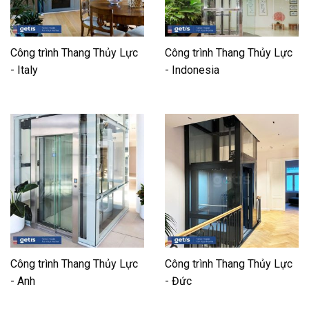
Công trình Thang Thủy Lực
Công trình Thang Thủy Lực
- Italy
- Indonesia
Công trình Thang Thủy Lực
Công trình Thang Thủy Lực
- Anh
- Đức