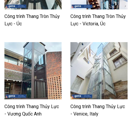
Công trình Thang Tròn Thủy
Công trình Thang Tròn Thủy
Lực - Úc
Lực - Victoria, Úc
Công trình Thang Thủy Lực
Công trình Thang Thủy Lực
- Vương Quốc Anh
- Venice, Italy