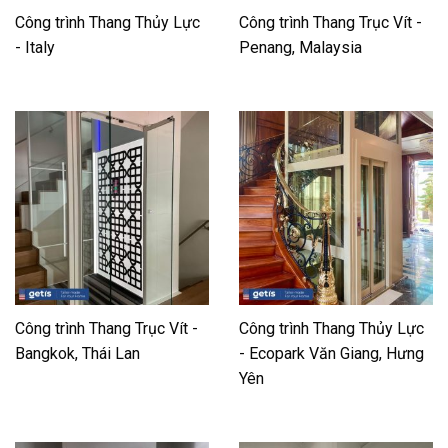
Công trình Thang Thủy Lực
Công trình Thang Trục Vít -
- Italy
Penang, Malaysia
Công trình Thang Trục Vít -
Công trình Thang Thủy Lực
Bangkok, Thái Lan
- Ecopark Văn Giang, Hưng
Yên