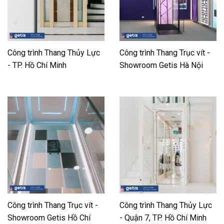
Công trình Thang Thủy Lực
Công trình Thang Trục vít -
- TP. Hồ Chí Minh
Showroom Getis Hà Nội
Công trình Thang Trục vít -
Công trình Thang Thủy Lực
Showroom Getis Hồ Chí
- Quận 7, TP. Hồ Chí Minh