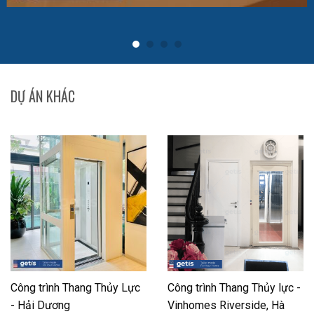
DỰ ÁN KHÁC
Công trình Thang Thủy Lực
Công trình Thang Thủy lực -
- Hải Dương
Vinhomes Riverside, Hà