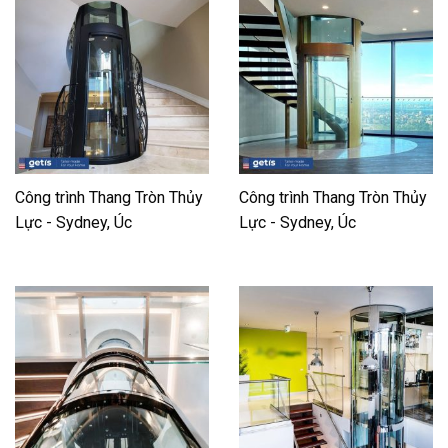
Công trình Thang Tròn Thủy
Công trình Thang Tròn Thủy
Lực - Sydney, Úc
Lực - Sydney, Úc