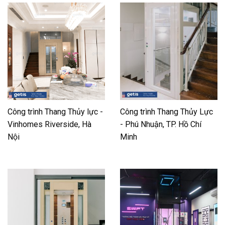
Công trình Thang Thủy lực -
Công trình Thang Thủy Lực
Vinhomes Riverside, Hà
- Phú Nhuận, TP. Hồ Chí
Nội
Minh