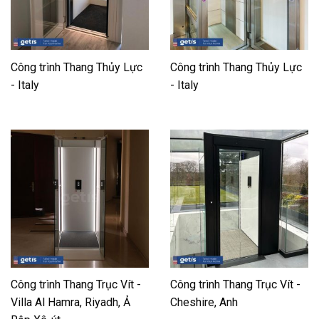
Công trình Thang Thủy Lực
Công trình Thang Thủy Lực
- Italy
- Italy
Công trình Thang Trục Vít -
Công trình Thang Trục Vít -
Villa Al Hamra, Riyadh, Ả
Cheshire, Anh