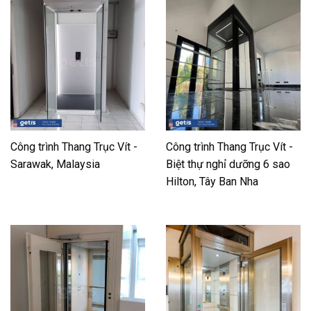
Công trình Thang Trục Vít -
Công trình Thang Trục Vít -
Sarawak, Malaysia
Biệt thự nghỉ dưỡng 6 sao
Hilton, Tây Ban Nha