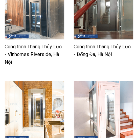
Công trình Thang Thủy Lực
Công trình Thang Thủy Lực
- Vinhomes Riverside, Hà
- Đống Đa, Hà Nội
Nội