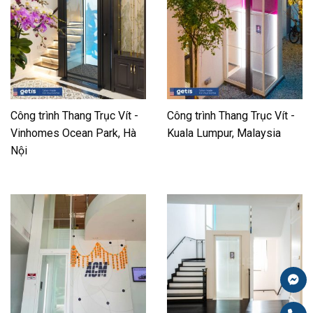
Công trình Thang Trục Vít -
Công trình Thang Trục Vít -
Vinhomes Ocean Park, Hà
Kuala Lumpur, Malaysia
Nội