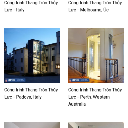
Công trình Thang Tròn Thủy
Công trình Thang Tròn Thủy
Lực - Italy
Lực - Melbourne, Úc
Công trình Thang Tròn Thủy
Công trình Thang Tròn Thủy
Lực - Padova, Italy
Lực - Perth, Western
Australia