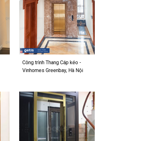
Công trình Thang Cáp kéo -
Vinhomes Greenbay, Hà Nội