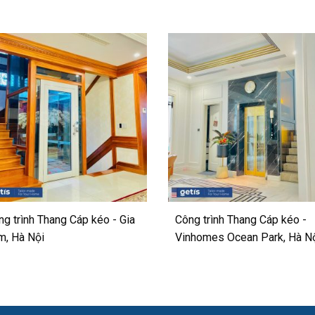
ng trình Thang Cáp kéo - Gia
Công trình Thang Cáp kéo -
m, Hà Nội
Vinhomes Ocean Park, Hà N